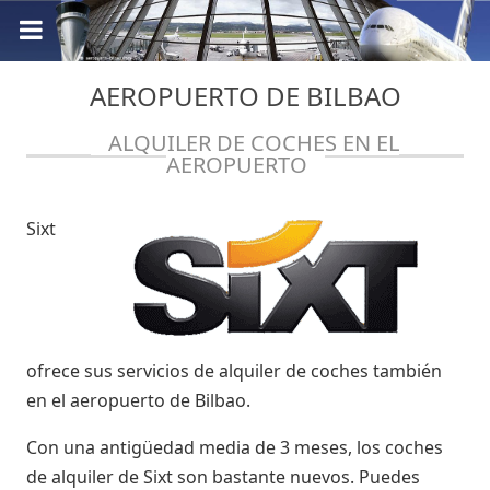
AEROPUERTO DE BILBAO
ALQUILER DE COCHES EN EL
AEROPUERTO
Sixt
ofrece sus servicios de alquiler de coches también
en el aeropuerto de Bilbao.
Con una antigüedad media de 3 meses, los coches
de alquiler de Sixt son bastante nuevos. Puedes