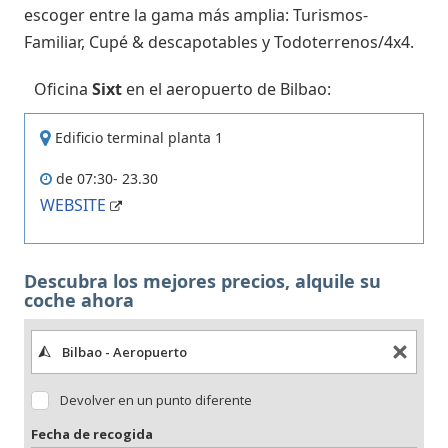
escoger entre la gama más amplia: Turismos-
Familiar, Cupé & descapotables y Todoterrenos/4x4.
Oficina
Sixt
en el aeropuerto de Bilbao:
Edificio terminal planta 1
de 07:30- 23.30
WEBSITE
Descubra los mejores precios, alquile su
coche ahora
Devolver en un punto diferente
Fecha de recogida