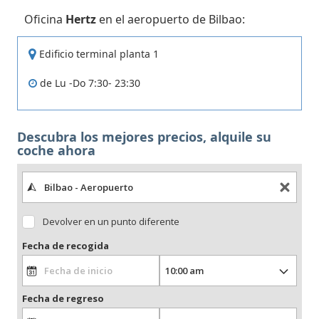
Oficina
Hertz
en el aeropuerto de Bilbao:
Edificio terminal planta 1
de Lu -Do 7:30- 23:30
Descubra los mejores precios, alquile su
coche ahora
Devolver en un punto diferente
Fecha de recogida
Fecha de regreso