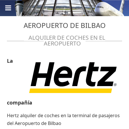
AEROPUERTO DE BILBAO
ALQUILER DE COCHES EN EL
AEROPUERTO
La
compañía
Hertz alquiler de coches en la terminal de pasajeros
del Aeropuerto de Bilbao