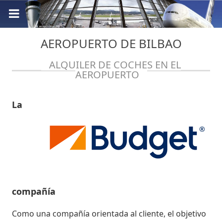
AEROPUERTO DE BILBAO
ALQUILER DE COCHES EN EL
AEROPUERTO
La
compañía
Como una compañía orientada al cliente, el objetivo