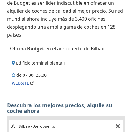
de Budget es ser líder indiscutible en ofrecer un
alquiler de coches de calidad al mejor precio. Su red
mundial ahora incluye más de 3.400 oficinas,
desplegando una amplia gama de coches en 128
países.
Oficina
Budget
en el aeropuerto de Bilbao:
Edificio terminal planta 1
de 07:30- 23.30
WEBSITE
Descubra los mejores precios, alquile su
coche ahora