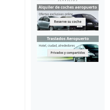
Alquiler de coches aeropuerto
Ofertas exclusivas online
Reserve su coche
Traslados Aeropuerto
Hotel, ciudad, alrededores
Privados y compartidos