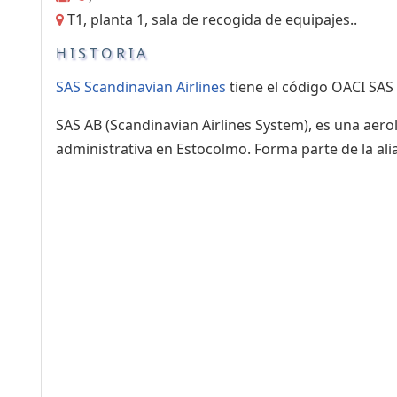
T1, planta 1, sala de recogida de equipajes..
HISTORIA
SAS Scandinavian Airlines
tiene el código OACI SAS 
SAS AB (Scandinavian Airlines System), es una aer
administrativa en Estocolmo. Forma parte de la ali