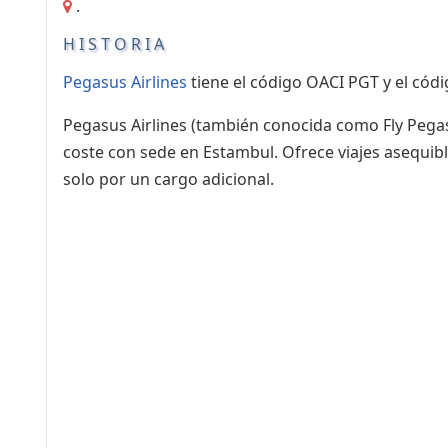
.
HISTORIA
Pegasus Airlines
tiene el código OACI PGT y el códi
Pegasus Airlines (también conocida como Fly Pegas
coste con sede en Estambul. Ofrece viajes asequibl
solo por un cargo adicional.