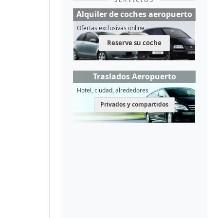
Alquiler de coches aeropuerto
Ofertas exclusivas online
Reserve su coche
Traslados Aeropuerto
Hotel, ciudad, alrededores
Privados y compartidos