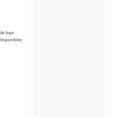
 de bajo
disponibles