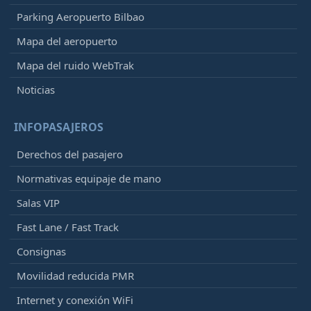
Parking Aeropuerto Bilbao
Mapa del aeropuerto
Mapa del ruido WebTrak
Noticias
INFOPASAJEROS
Derechos del pasajero
Normativas equipaje de mano
Salas VIP
Fast Lane / Fast Track
Consignas
Movilidad reducida PMR
Internet y conexión WiFi