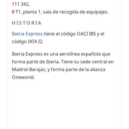
111 342,
T1, planta 1, sala de recogida de equipajes.
HISTORIA
Iberia Express
tiene el código OACI IBS y el
código IATA I2.
Iberia Express es una aerolínea española que
forma parte de Iberia. Tiene su sede central en
Madrid-Barajas, y forma parte de la alianza
Oneworld.