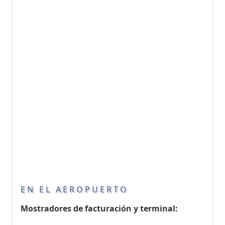
EN EL AEROPUERTO
Mostradores de facturación y terminal: