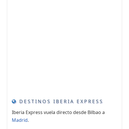
DESTINOS IBERIA EXPRESS
Iberia Express vuela directo desde Bilbao a
Madrid
.