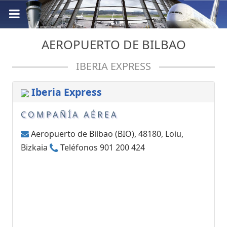
AEROPUERTO DE BILBAO
IBERIA EXPRESS
Iberia Express
COMPAÑÍA AÉREA
Aeropuerto de Bilbao (BIO), 48180, Loiu,
Bizkaia
Teléfonos 901 200 424