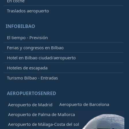
En coche
Traslados aeropuerto
INFOBILBAO
El tiempo - Previsión
Ferias y congresos en Bilbao
Hotel en Bilbao ciudad/aeropuerto
Hoteles de escapada
Turismo Bilbao - Entradas
AEROPUERTOSENRED
Aeropuerto de Barcelona
Aeropuerto de Madrid
Aeropuerto de Palma de Mallorca
Aeropuerto de Málaga-Costa del sol