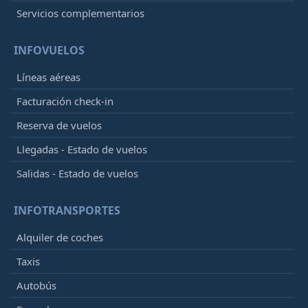
Servicios complementarios
INFOVUELOS
Líneas aéreas
Facturación check-in
Reserva de vuelos
Llegadas - Estado de vuelos
Salidas - Estado de vuelos
INFOTRANSPORTES
Alquiler de coches
Taxis
Autobús