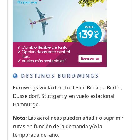
DESTINOS EUROWINGS
Eurowings vuela directo desde Bilbao a Berlín,
Dusseldorf, Stuttgart y, en vuelo estacional
Hamburgo.
Nota:
Las aerolíneas pueden añadir o suprimir
rutas en función de la demanda y/o la
temporada del año.