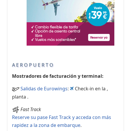
AEROPUERTO
Mostradores de facturación y terminal:
Salidas de Eurowings
:
Check-in en la
,
planta .
Fast Track
Reserve su pase Fast Track y acceda con más
rapidez a la zona de embarque
.