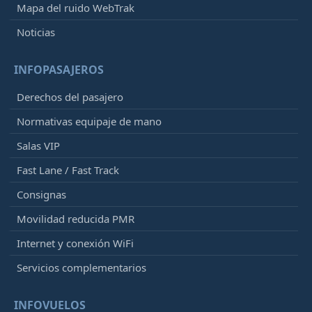
Mapa del ruido WebTrak
Noticias
INFOPASAJEROS
Derechos del pasajero
Normativas equipaje de mano
Salas VIP
Fast Lane / Fast Track
Consignas
Movilidad reducida PMR
Internet y conexión WiFi
Servicios complementarios
INFOVUELOS