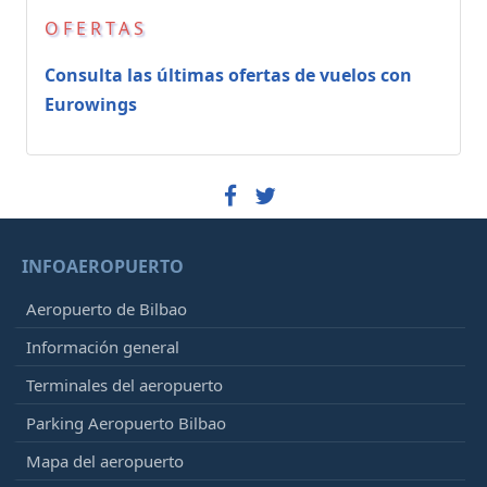
OFERTAS
Consulta las últimas ofertas de vuelos con
Eurowings
INFOAEROPUERTO
Aeropuerto de Bilbao
Información general
Terminales del aeropuerto
Parking Aeropuerto Bilbao
Mapa del aeropuerto