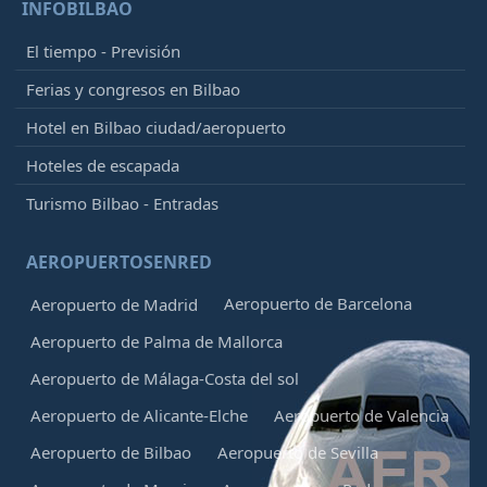
INFOBILBAO
El tiempo - Previsión
Ferias y congresos en Bilbao
Hotel en Bilbao ciudad/aeropuerto
Hoteles de escapada
Turismo Bilbao - Entradas
AEROPUERTOSENRED
Aeropuerto de Barcelona
Aeropuerto de Madrid
Aeropuerto de Palma de Mallorca
Aeropuerto de Málaga-Costa del sol
Aeropuerto de Alicante-Elche
Aeropuerto de Valencia
Aeropuerto de Bilbao
Aeropuerto de Sevilla