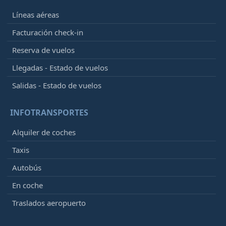
Líneas aéreas
Facturación check-in
Reserva de vuelos
Llegadas - Estado de vuelos
Salidas - Estado de vuelos
INFOTRANSPORTES
Alquiler de coches
Taxis
Autobús
En coche
Traslados aeropuerto