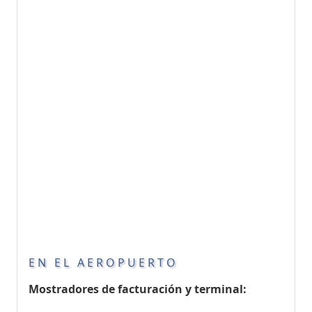
EN EL AEROPUERTO
Mostradores de facturación y terminal: