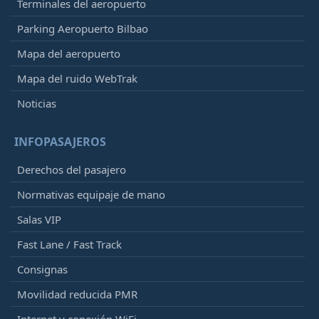
Terminales del aeropuerto
Parking Aeropuerto Bilbao
Mapa del aeropuerto
Mapa del ruido WebTrak
Noticias
INFOPASAJEROS
Derechos del pasajero
Normativas equipaje de mano
Salas VIP
Fast Lane / Fast Track
Consignas
Movilidad reducida PMR