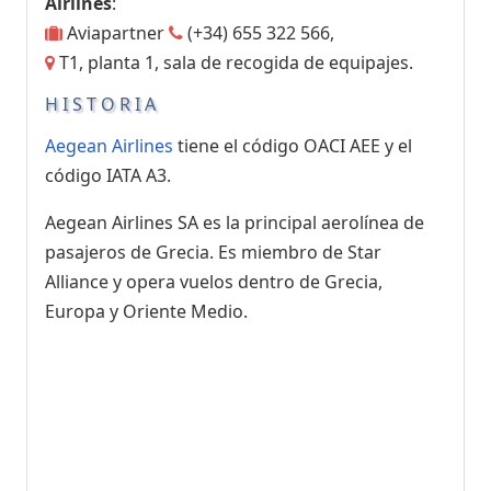
Airlines
:
Aviapartner
(+34) 655 322 566,
T1, planta 1, sala de recogida de equipajes.
HISTORIA
Aegean Airlines
tiene el código OACI AEE y el
código IATA A3.
Aegean Airlines SA es la principal aerolínea de
pasajeros de Grecia. Es miembro de Star
Alliance y opera vuelos dentro de Grecia,
Europa y Oriente Medio.