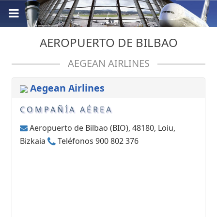
AEROPUERTO DE BILBAO
AEGEAN AIRLINES
Aegean Airlines
COMPAÑÍA AÉREA
Aeropuerto de Bilbao (BIO), 48180, Loiu,
Bizkaia
Teléfonos 900 802 376