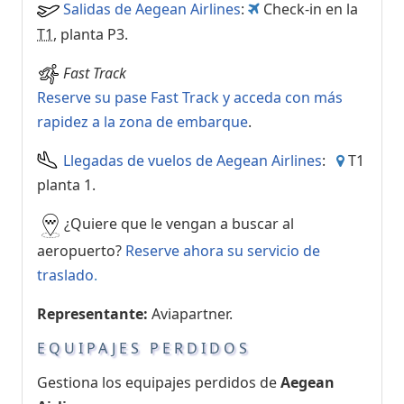
Salidas de Aegean Airlines
:
Check-in en la
T1
, planta P3.
Fast Track
Reserve su pase Fast Track y acceda con más
rapidez a la zona de embarque
.
Llegadas de vuelos de Aegean Airlines
:
T1
planta 1.
¿Quiere que le vengan a buscar al
aeropuerto?
Reserve ahora su servicio de
traslado
.
Representante:
Aviapartner.
EQUIPAJES PERDIDOS
Gestiona los equipajes perdidos de
Aegean