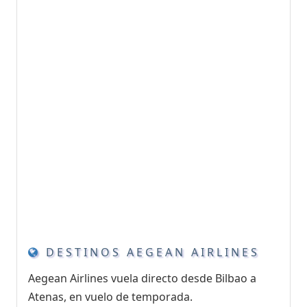
DESTINOS AEGEAN AIRLINES
Aegean Airlines vuela directo desde Bilbao a
Atenas, en vuelo de temporada.