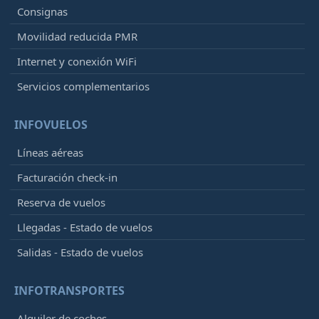
Consignas
Movilidad reducida PMR
Internet y conexión WiFi
Servicios complementarios
INFOVUELOS
Líneas aéreas
Facturación check-in
Reserva de vuelos
Llegadas - Estado de vuelos
Salidas - Estado de vuelos
INFOTRANSPORTES
Alquiler de coches