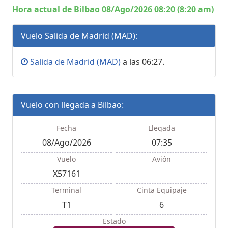
Hora actual de Bilbao 08/Ago/2026 08:20 (8:20 am)
Vuelo Salida de Madrid (MAD):
Salida de Madrid (MAD)
a las 06:27.
Vuelo con llegada a Bilbao:
Fecha
Llegada
08/Ago/2026
07:35
Vuelo
Avión
X57161
Terminal
Cinta Equipaje
T1
6
Estado