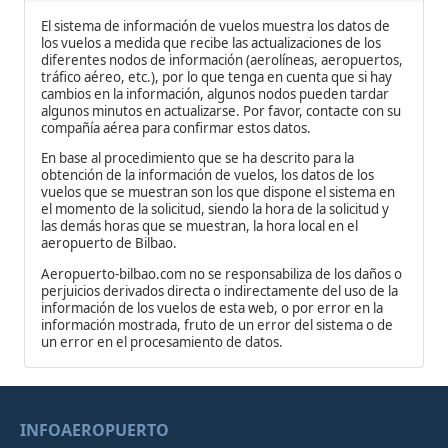
El sistema de información de vuelos muestra los datos de
los vuelos a medida que recibe las actualizaciones de los
diferentes nodos de información (aerolíneas, aeropuertos,
tráfico aéreo, etc.), por lo que tenga en cuenta que si hay
cambios en la información, algunos nodos pueden tardar
algunos minutos en actualizarse. Por favor, contacte con su
compañía aérea para confirmar estos datos.
En base al procedimiento que se ha descrito para la
obtención de la información de vuelos, los datos de los
vuelos que se muestran son los que dispone el sistema en
el momento de la solicitud, siendo la hora de la solicitud y
las demás horas que se muestran, la hora local en el
aeropuerto de Bilbao.
Aeropuerto-bilbao.com no se responsabiliza de los daños o
perjuicios derivados directa o indirectamente del uso de la
información de los vuelos de esta web, o por error en la
información mostrada, fruto de un error del sistema o de
un error en el procesamiento de datos.
INFOAEROPUERTO