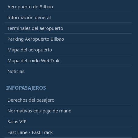
Aeropuerto de Bilbao
Información general
Terminales del aeropuerto
Parking Aeropuerto Bilbao
Mapa del aeropuerto
Mapa del ruido WebTrak
Noticias
INFOPASAJEROS
Derechos del pasajero
Normativas equipaje de mano
Salas VIP
Fast Lane / Fast Track