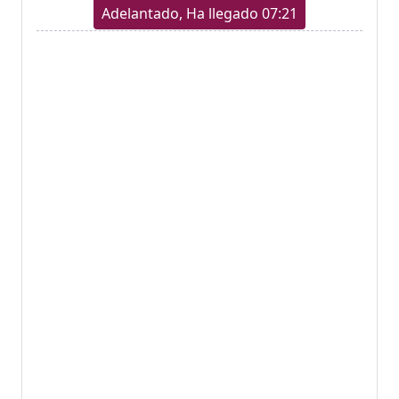
Adelantado, Ha llegado 07:21