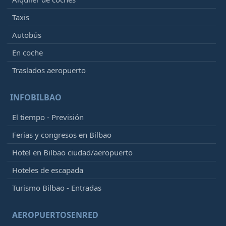
Taxis
Autobús
En coche
Traslados aeropuerto
INFOBILBAO
El tiempo - Previsión
Ferias y congresos en Bilbao
Hotel en Bilbao ciudad/aeropuerto
Hoteles de escapada
Turismo Bilbao - Entradas
AEROPUERTOSENRED