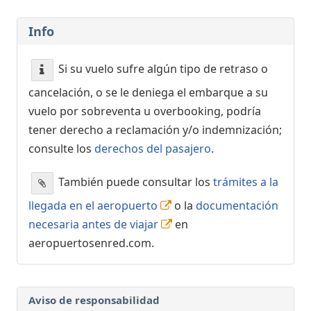
Info
Si su vuelo sufre algún tipo de retraso o
cancelación, o se le deniega el embarque a su
vuelo por sobreventa u overbooking, podría
tener derecho a reclamación y/o indemnización;
consulte los
derechos del pasajero
.
También puede consultar los
trámites a la
llegada en el aeropuerto
o la
documentación
necesaria antes de viajar
en
aeropuertosenred.com.
Aviso de responsabilidad