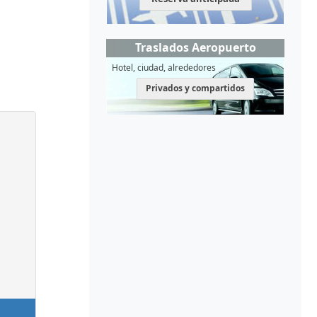
Traslados Aeropuerto
Hotel, ciudad, alrededores
Privados y compartidos