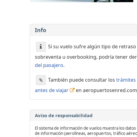
Info
Si su vuelo sufre algún tipo de retraso
sobreventa u overbooking, podría tener der
del pasajero
.
También puede consultar los
trámites 
antes de viajar
en aeropuertosenred.com
Aviso de responsabilidad
El sistema de información de vuelos muestra los datos 
de información (aerolíneas, aeropuertos, tráfico aéreo