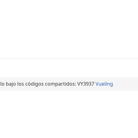
lo bajo los códigos compartidos: VY3937
Vueling