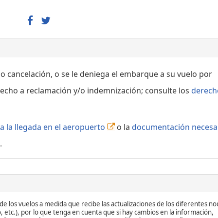
 o cancelación, o se le deniega el embarque a su vuelo por
echo a reclamación y/o indemnización; consulte los
derech
a la llegada en el aeropuerto
o la
documentación necesa
.
de los vuelos a medida que recibe las actualizaciones de los diferentes n
, etc.), por lo que tenga en cuenta que si hay cambios en la información,