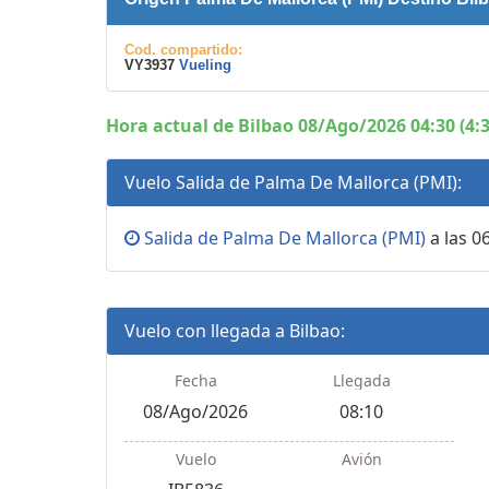
Cod. compartido:
VY3937
Vueling
Hora actual de Bilbao 08/Ago/2026 04:30 (4:
Vuelo Salida de Palma De Mallorca (PMI):
Salida de Palma De Mallorca (PMI)
a las 06
Vuelo con llegada a Bilbao:
Fecha
Llegada
08/Ago/2026
08:10
Vuelo
Avión