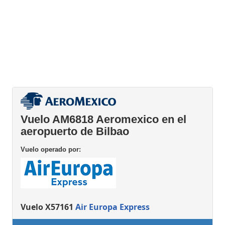
Vuelo AM6818 Aeromexico en el
aeropuerto de Bilbao
Vuelo operado por:
Vuelo X57161
Air Europa Express