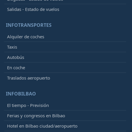
Salidas - Estado de vuelos
INFOTRANSPORTES
Alquiler de coches
Taxis
Autobús
En coche
Traslados aeropuerto
INFOBILBAO
El tiempo - Previsión
Ferias y congresos en Bilbao
Hotel en Bilbao ciudad/aeropuerto