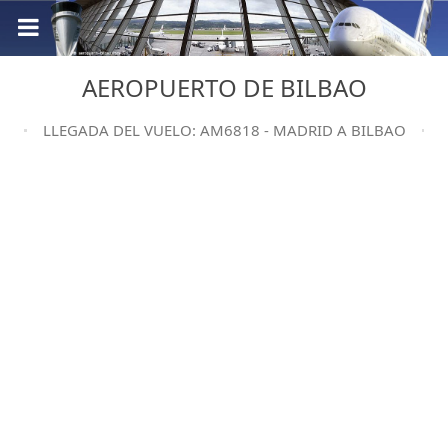
AEROPUERTO DE BILBAO
LLEGADA DEL VUELO: AM6818 - MADRID A BILBAO