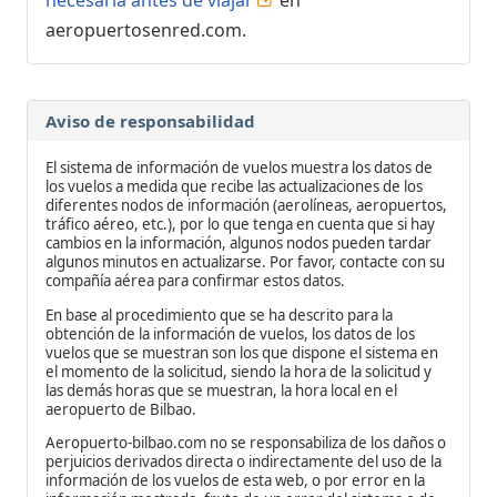
necesaria antes de viajar
en
aeropuertosenred.com.
Aviso de responsabilidad
El sistema de información de vuelos muestra los datos de
los vuelos a medida que recibe las actualizaciones de los
diferentes nodos de información (aerolíneas, aeropuertos,
tráfico aéreo, etc.), por lo que tenga en cuenta que si hay
cambios en la información, algunos nodos pueden tardar
algunos minutos en actualizarse. Por favor, contacte con su
compañía aérea para confirmar estos datos.
En base al procedimiento que se ha descrito para la
obtención de la información de vuelos, los datos de los
vuelos que se muestran son los que dispone el sistema en
el momento de la solicitud, siendo la hora de la solicitud y
las demás horas que se muestran, la hora local en el
aeropuerto de Bilbao.
Aeropuerto-bilbao.com no se responsabiliza de los daños o
perjuicios derivados directa o indirectamente del uso de la
información de los vuelos de esta web, o por error en la