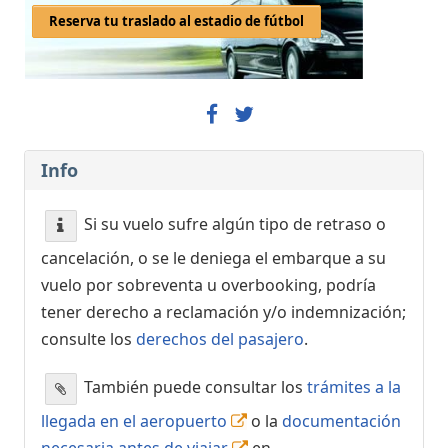
Reserva tu traslado al estadio de fútbol
Info
Si su vuelo sufre algún tipo de retraso o
cancelación, o se le deniega el embarque a su
vuelo por sobreventa u overbooking, podría
tener derecho a reclamación y/o indemnización;
consulte los
derechos del pasajero
.
También puede consultar los
trámites a la
llegada en el aeropuerto
o la
documentación