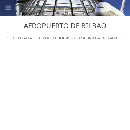
AEROPUERTO DE BILBAO
LLEGADA DEL VUELO: AA8618 - MADRID A BILBAO