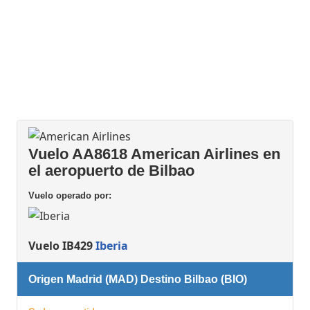
Vuelo AA8618 American Airlines en
el aeropuerto de Bilbao
Vuelo operado por:
Vuelo IB429
Iberia
Origen Madrid (MAD) Destino Bilbao (BIO)