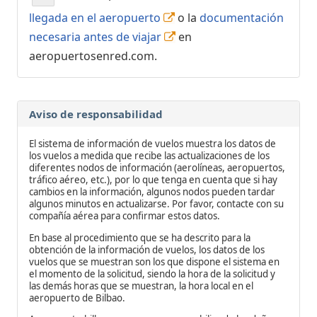
llegada en el aeropuerto
o la
documentación
necesaria antes de viajar
en
aeropuertosenred.com.
Aviso de responsabilidad
El sistema de información de vuelos muestra los datos de
los vuelos a medida que recibe las actualizaciones de los
diferentes nodos de información (aerolíneas, aeropuertos,
tráfico aéreo, etc.), por lo que tenga en cuenta que si hay
cambios en la información, algunos nodos pueden tardar
algunos minutos en actualizarse. Por favor, contacte con su
compañía aérea para confirmar estos datos.
En base al procedimiento que se ha descrito para la
obtención de la información de vuelos, los datos de los
vuelos que se muestran son los que dispone el sistema en
el momento de la solicitud, siendo la hora de la solicitud y
las demás horas que se muestran, la hora local en el
aeropuerto de Bilbao.