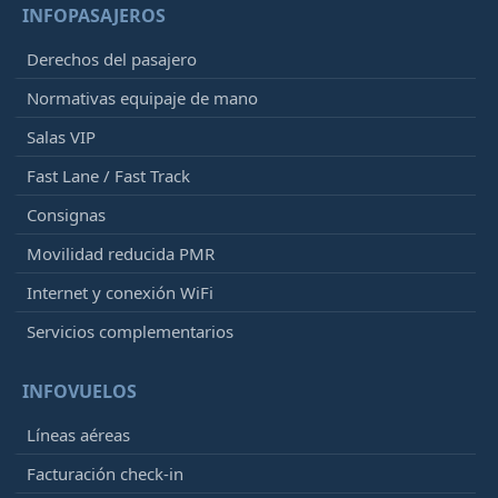
INFOPASAJEROS
Derechos del pasajero
Normativas equipaje de mano
Salas VIP
Fast Lane / Fast Track
Consignas
Movilidad reducida PMR
Internet y conexión WiFi
Servicios complementarios
INFOVUELOS
Líneas aéreas
Facturación check-in