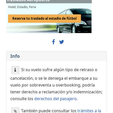
Hotel, Estadio, Feria
Reserva tu traslado al estadio de fútbol
Info
Si su vuelo sufre algún tipo de retraso o
cancelación, o se le deniega el embarque a su
vuelo por sobreventa u overbooking, podría
tener derecho a reclamación y/o indemnización;
consulte los
derechos del pasajero
.
También puede consultar los
trámites a la